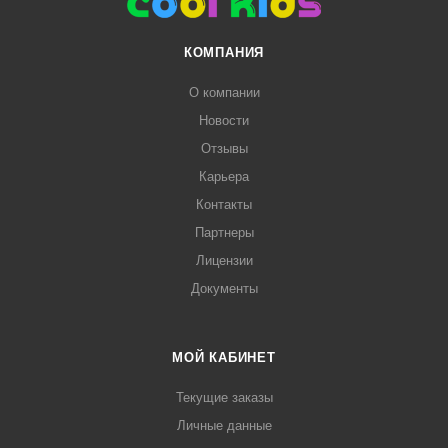
КОМПАНИЯ
О компании
Новости
Отзывы
Карьера
Контакты
Партнеры
Лицензии
Документы
МОЙ КАБИНЕТ
Текущие заказы
Личные данные