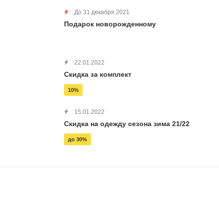
До 31 декабря 2021
Подарок новорожденному
22.01.2022
Скидка за комплект
10%
15.01.2022
Скидка на одежду сезона зима 21/22
до 30%