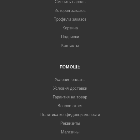
Сменить пароль
История заказов
Профили заказов
Корзина
Подписки
Контакты
ПОМОЩЬ
Условия оплаты
Условия доставки
Гарантия на товар
Вопрос-ответ
Политика конфиденциальности
Реквизиты
Магазины