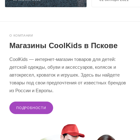
О КОМПАНИИ
Магазины CoolKids в Пскове
CoolKids — интернет-магазин товаров для детей:
детской одежды, обуви и аксессуаров, колясок и
автокресел, кроваток и игрушек. Здесь вы найдете
товары под свои предпочтения от известных брендов
из России и Европы.
ПОДРОБНОСТИ