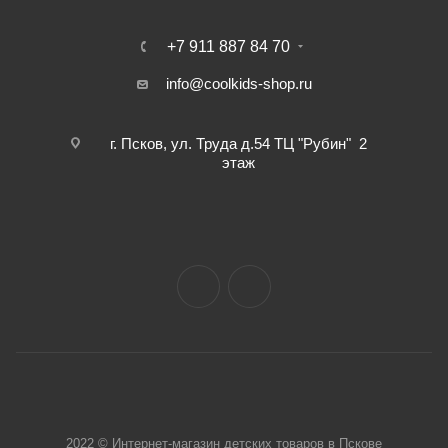
+7 911 887 84 70
info@coolkids-shop.ru
г. Псков, ул. Труда д.54 ТЦ "Рубин" 2
этаж
2022 © Интернет-магазин детских товаров в Пскове