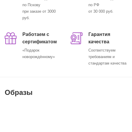
по Пскову
по РФ
при заказе от 3000
от 30 000 руб.
руб.
Работаем с
Гарантия
сертификатом
качества
«Подарок
Соответствуем
новорождённому»
требованиям и
стандартам качества
Образы