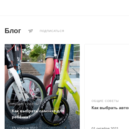
Блог
ПОДПИСАТЬСЯ
ОБЩИЕ СОВЕТЫ
ОБЩИЕ СОВЕТЫ
Как выбрать авт
Как выбрать самокат для
ребёнка?
15 апреля 2022
01 октября 2021